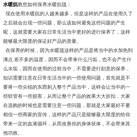
水暖炕
教您如何保养水暖炕毯：
现在使用水暖炕的人越来越多，但是这样的产品在使用久了
之后就会出现一些问题，那么该如何避免这些问题的产生
呢，这就需要大家在日常生活当中更好的进行保养了，这样
能够最大限度的保证好产品的质量。
在保养的时候，因为水暖毯这样的产品是将当中的水加热到
沸点 差不多的温度，因而不会带来什么污垢，也不会产生什
么水垢，因而在使用的过程当中，不需要进行刻意的保养，
知识需要注意在日常生活当中的一些使用问题，首先就是不
要将一些尖锐的东西刺入整个产品当中，这样会让当中的一
些软管有一些损害，从而让整个产品的效果大大折扣，大家
在选购的时候也是需要注意一些问题，那就是大家最好不要
相信一些商家的宣传，这样的产品只是能够最大限度的给你
带来一定的血液循环，从而改善你的身体状体，不会带来其
他功效。