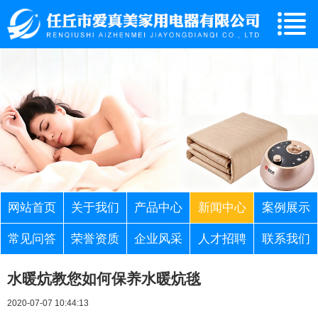
网站首页
关于我们
产品中心
新闻中心
案例展示
常见问答
荣誉资质
企业风采
人才招聘
联系我们
水暖炕教您如何保养水暖炕毯
2020-07-07 10:44:13