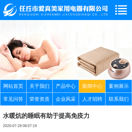
网站首页
关于我们
产品中心
新闻中心
案例展示
常见问答
荣誉资质
企业风采
人才招聘
联系我们
水暖炕的睡眠有助于提高免疫力
2020-07-29 08:07:19